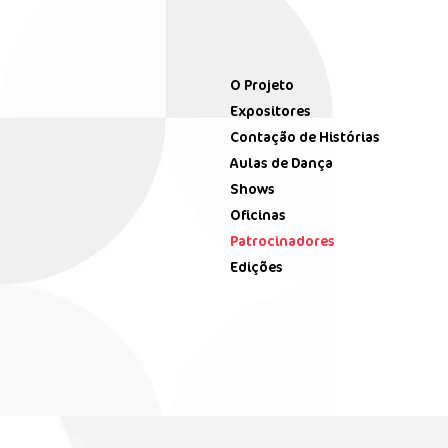
O Projeto
Expositores
Contação de Histórias
Aulas de Dança
Shows
Oficinas
Patrocinadores
Edições